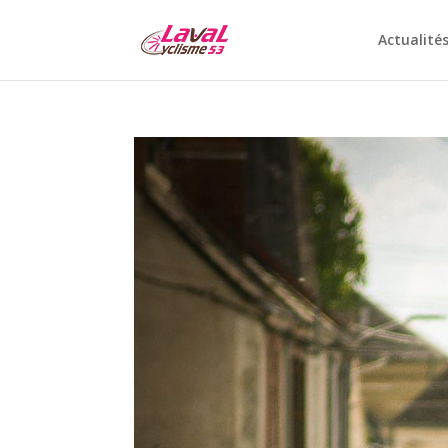
Actualité