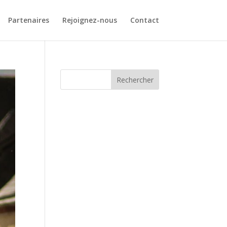
Partenaires
Rejoignez-nous
Contact
Rechercher