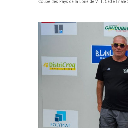
Coupe des Pays de la Loire de VTT. Cette finale 2