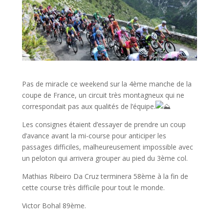
Pas de miracle ce weekend sur la 4ème manche de la
coupe de France, un circuit très montagneux qui ne
correspondait pas aux qualités de l’équipe.
Les consignes étaient d’essayer de prendre un coup
d’avance avant la mi-course pour anticiper les
passages difficiles, malheureusement impossible avec
un peloton qui arrivera grouper au pied du 3ème col.
Mathias Ribeiro Da Cruz terminera 58ème à la fin de
cette course très difficile pour tout le monde.
Victor Bohal 89ème.