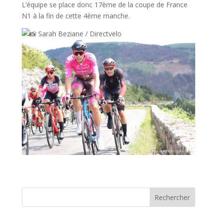
L’équipe se place donc 17ème de la coupe de France
N1 à la fin de cette 4ème manche.
Sarah Beziane / Directvelo
Rechercher