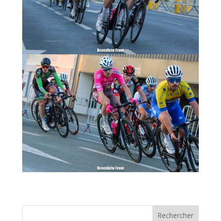
Rechercher