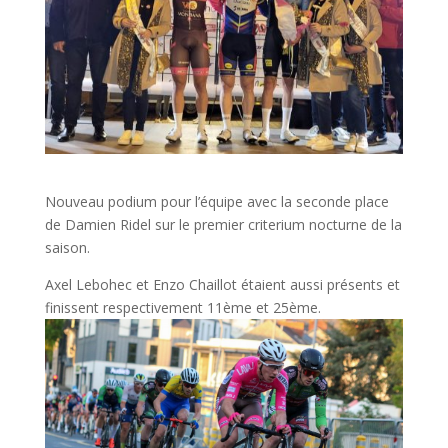
Nouveau podium pour l’équipe avec la seconde place
de Damien Ridel sur le premier criterium nocturne de la
saison.
Axel Lebohec et Enzo Chaillot étaient aussi présents et
finissent respectivement 11ème et 25ème.