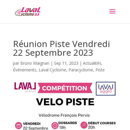
Réunion Piste Vendredi
22 Septembre 2023
par
Bruno Maignan
|
Sep 11, 2023
|
Actualités
,
Événements
,
Laval Cyclisme
,
Paracyclisme
,
Piste