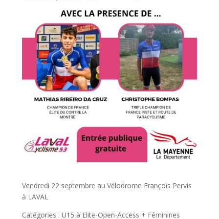
Vendredi 22 septembre au Vélodrome François Pervis
à LAVAL
Catégories : U15 à Elite-Open-Access + Féminines