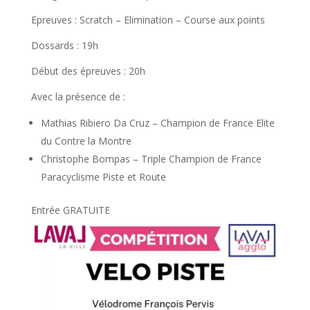
Epreuves : Scratch – Elimination – Course aux points
Dossards : 19h
Début des épreuves : 20h
Avec la présence de :
Mathias Ribiero Da Cruz – Champion de France Elite
du Contre la Montre
Christophe Bompas – Triple Champion de France
Paracyclisme Piste et Route
Entrée GRATUITE