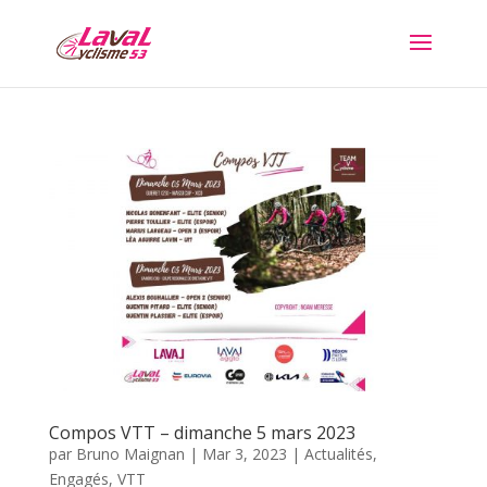
Compos VTT – dimanche 5 mars 2023
par
Bruno Maignan
|
Mar 3, 2023
|
Actualités
,
Engagés
,
VTT