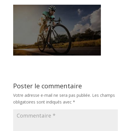
Poster le commentaire
Votre adresse e-mail ne sera pas publiée.
Les champs
obligatoires sont indiqués avec
*