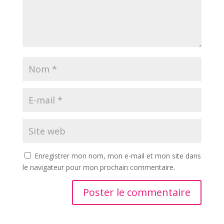
Enregistrer mon nom, mon e-mail et mon site dans
le navigateur pour mon prochain commentaire.