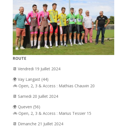
ROUTE
📆 Vendredi 19 Juillet 2024
🌍 Vay Langast (44)
🚲 Open, 2, 3 & Access : Mathias Chauvin 20
📆 Samedi 20 Juillet 2024
🌍 Queven (56)
🚲 Open, 2, 3 & Access : Marius Tessier 15
📆 Dimanche 21 Juillet 2024