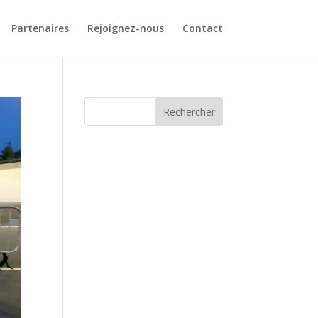
Partenaires
Rejoignez-nous
Contact
Rechercher