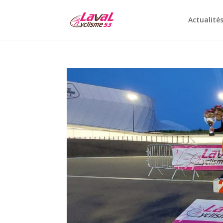
Actualité