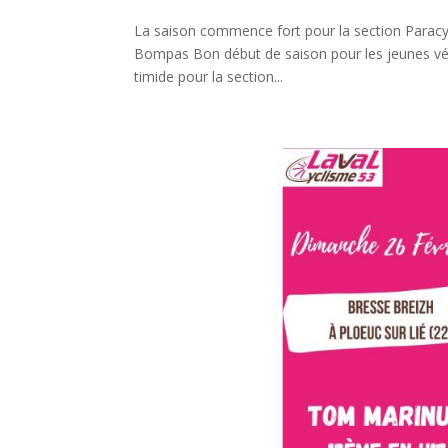
La saison commence fort pour la section Paracy
Bompas Bon début de saison pour les jeunes vét
timide pour la section...