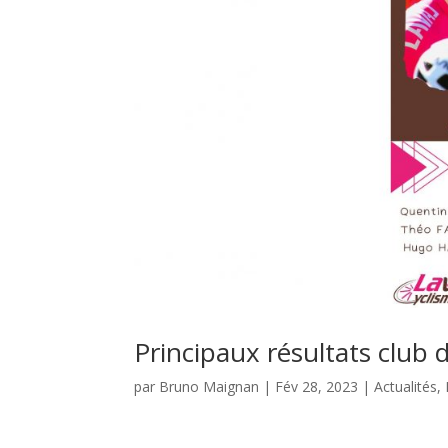
Principaux résultats club
par
Bruno Maignan
|
Fév 28, 2023
|
Actualités
,